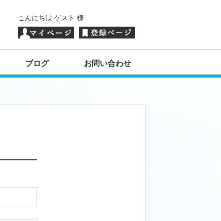
こんにちは ゲスト 様
ブログ
お問い合わせ