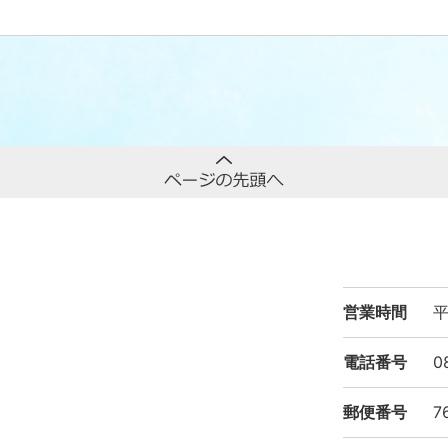
営業時間
平
電話番号
0
郵便番号
7