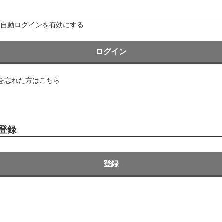
ら自動ログインを有効にする
ログイン
を忘れた方はこちら
登録
登録