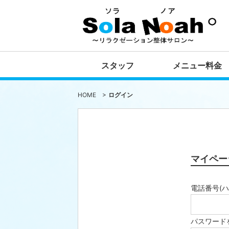
スタッフ
メニュー料金
HOME
>
ログイン
マイペー
電話番号(
パスワード