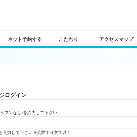
ネット予約する
こだわり
アクセスマップ
ジログイン
ハイフンなし)を入力して下さい
を入力して下さい ※英数字６文字以上